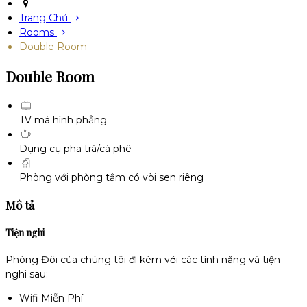
Trang Chủ
Rooms
Double Room
Double Room
TV mà hình phẳng
Dụng cụ pha trà/cà phê
Phòng với phòng tắm có vòi sen riêng
Mô tả
Tiện nghi
Phòng Đôi của chúng tôi đi kèm với các tính năng và tiện
nghi sau:
Wifi Miễn Phí